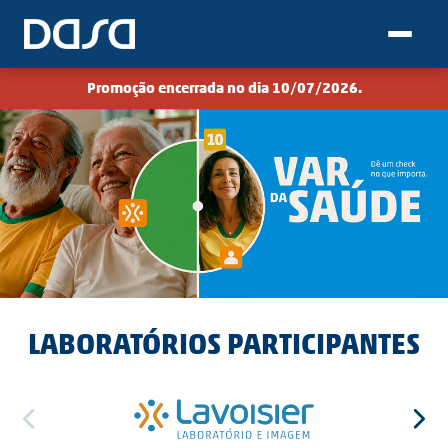
Promoção encerrada no dia 10/07/2026.
LABORATÓRIOS PARTICIPANTES