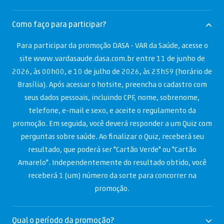
Como faço para participar?
Para participar da promoção DASA - VAR da Saúde, acesse o
site www.vardasaude.dasa.com.br entre 11 de junho de
2026, às 00h00, e 10 de julho de 2026, às 23h59 (horário de
Brasília). Após acessar o hotsite, preencha o cadastro com
seus dados pessoais, incluindo CPF, nome, sobrenome,
telefone, e-mail e sexo, e aceite o regulamento da
promoção. Em seguida, você deverá responder a um Quiz com
perguntas sobre saúde. Ao finalizar o Quiz, receberá seu
resultado, que poderá ser "Cartão Verde" ou "Cartão
Amarelo". Independentemente do resultado obtido, você
receberá 1 (um) número da sorte para concorrer na
promoção.
Qual o período da promoção?