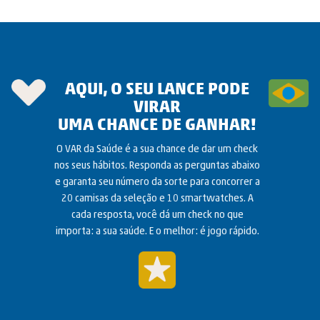
AQUI, O SEU LANCE PODE
VIRAR
UMA CHANCE DE GANHAR!
O VAR da Saúde é a sua chance de dar um check
nos seus hábitos.
Responda as perguntas abaixo
e garanta seu número da sorte para concorrer
a
20 camisas da seleção e 10 smartwatches. A
cada resposta, você dá um
check no que
importa: a sua saúde. E o melhor: é jogo rápido.