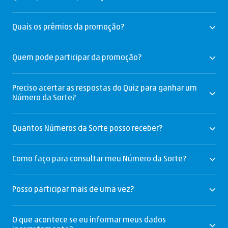
Quais os prêmios da promoção?
Quem pode participar da promoção?
Preciso acertar as respostas do Quiz para ganhar um
Número da Sorte?
Quantos Números da Sorte posso receber?
Como faço para consultar meu Número da Sorte?
Posso participar mais de uma vez?
O que acontece se eu informar meus dados