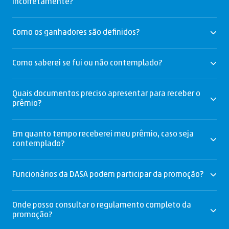
incorretamente?
Como os ganhadores são definidos?
Como saberei se fui ou não contemplado?
Quais documentos preciso apresentar para receber o
prêmio?
Em quanto tempo receberei meu prêmio, caso seja
contemplado?
Funcionários da DASA podem participar da promoção?
Onde posso consultar o regulamento completo da
promoção?